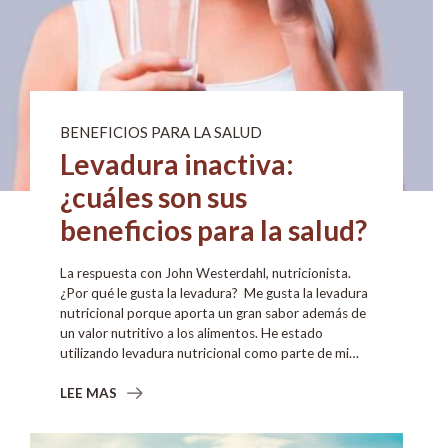
BENEFICIOS PARA LA SALUD
Levadura inactiva:
¿cuáles son sus
beneficios para la salud?
La respuesta con John Westerdahl, nutricionista.
¿Por qué le gusta la levadura? Me gusta la levadura
nutricional porque aporta un gran sabor además de
un valor nutritivo a los alimentos. He estado
utilizando levadura nutricional como parte de mi…
LEE MAS