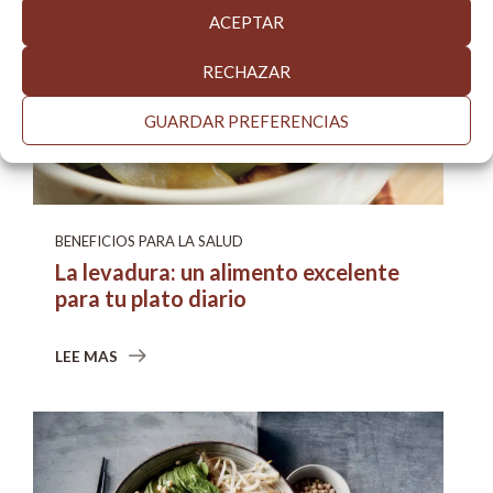
ACEPTAR
RECHAZAR
GUARDAR PREFERENCIAS
BENEFICIOS PARA LA SALUD
La levadura: un alimento excelente
para tu plato diario
LEE MAS