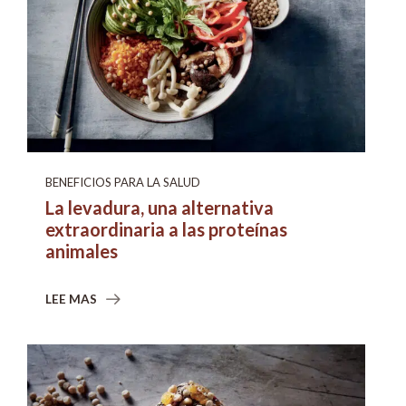
BENEFICIOS PARA LA SALUD
La levadura, una alternativa
extraordinaria a las proteínas
animales
LEE MAS