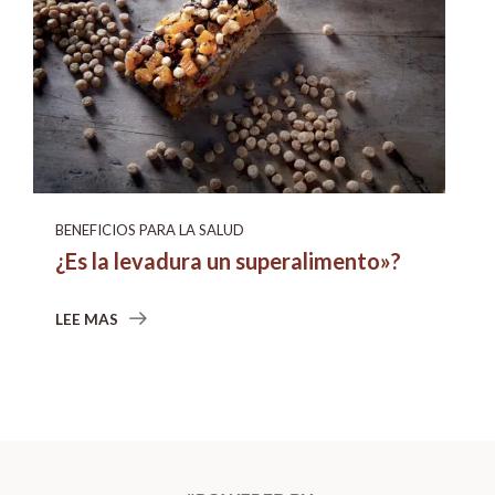
BENEFICIOS PARA LA SALUD
¿Es la levadura un superalimento»?
LEE MAS