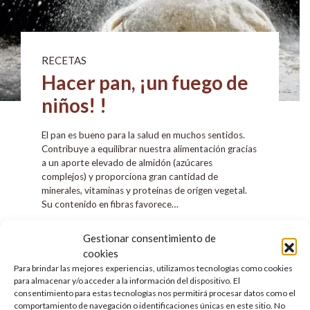
RECETAS
Hacer pan, ¡un fuego de
niños! !
El pan es bueno para la salud en muchos sentidos.
Contribuye a equilibrar nuestra alimentación gracias
a un aporte elevado de almidón (azúcares
complejos) y proporciona gran cantidad de
minerales, vitaminas y proteínas de origen vegetal.
Su contenido en fibras favorece…
LEE MAS
Gestionar consentimiento de
cookies
Para brindar las mejores experiencias, utilizamos tecnologías como cookies
para almacenar y/o acceder a la información del dispositivo. El
consentimiento para estas tecnologías nos permitirá procesar datos como el
comportamiento de navegación o identificaciones únicas en este sitio. No