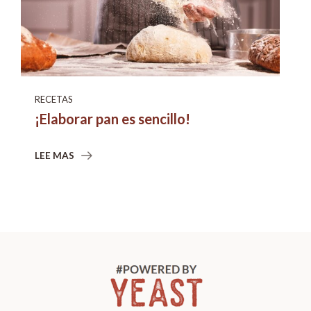
RECETAS
¡Elaborar pan es sencillo!
LEE MAS