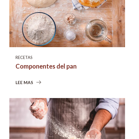
RECETAS
Componentes del pan
LEE MAS