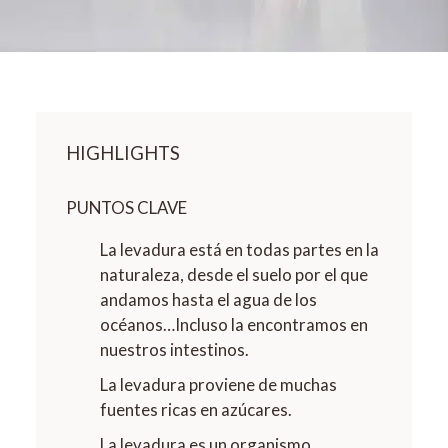
HIGHLIGHTS
PUNTOS CLAVE
La levadura está en todas partes en la
naturaleza, desde el suelo por el que
andamos hasta el agua de los
océanos…Incluso la encontramos en
nuestros intestinos.
La levadura proviene de muchas
fuentes ricas en azúcares.
La levadura es un organismo