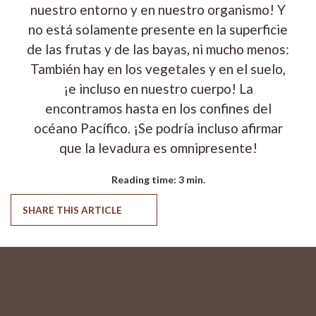
nuestro entorno y en nuestro organismo! Y
no está solamente presente en la superficie
de las frutas y de las bayas, ni mucho menos:
También hay en los vegetales y en el suelo,
¡e incluso en nuestro cuerpo! La
encontramos hasta en los confines del
océano Pacífico. ¡Se podría incluso afirmar
que la levadura es omnipresente!
Reading time:
3 min.
SHARE THIS ARTICLE