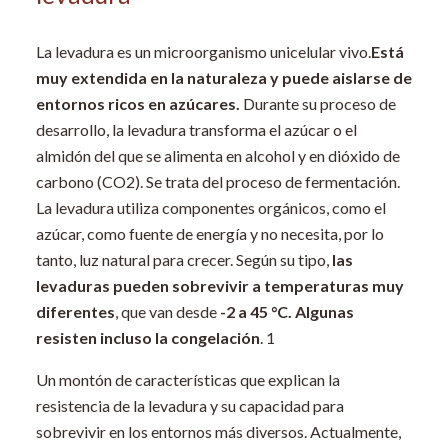
La levadura es un microorganismo unicelular vivo.
Está
muy extendida en la naturaleza y puede aislarse de
entornos ricos en azúcares.
Durante su proceso de
desarrollo, la levadura transforma el azúcar o el
almidón del que se alimenta en alcohol y en dióxido de
carbono (CO2). Se trata del proceso de fermentación.
La levadura utiliza componentes orgánicos, como el
azúcar, como fuente de energía y no necesita, por lo
tanto, luz natural para crecer. Según su tipo,
las
levaduras pueden sobrevivir a temperaturas muy
diferentes
, que van desde
-2 a 45 °C. Algunas
resisten incluso la congelación
.
1
Un montón de características que explican la
resistencia de la levadura y su capacidad para
sobrevivir en los entornos más diversos. Actualmente,