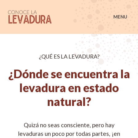
Conoce la Levadura
MENU
¿QUÉ ES LA LEVADURA?
¿Dónde se encuentra la
levadura en estado
natural?
Quizá no seas consciente, pero hay
levaduras un poco por todas partes, ¡en