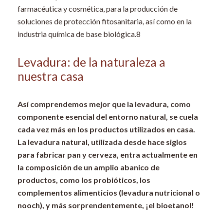
farmacéutica y cosmética, para la producción de
soluciones de protección fitosanitaria, así como en la
industria química de base biológica.
8
Levadura: de la naturaleza a
nuestra casa
Así comprendemos mejor que la levadura, como
componente esencial del entorno natural, se cuela
cada vez más en los productos utilizados en casa.
La levadura natural, utilizada desde hace siglos
para fabricar pan y cerveza, entra actualmente en
la composición de un amplio abanico de
productos, como los probióticos, los
complementos alimenticios (levadura nutricional o
nooch), y más sorprendentemente, ¡el bioetanol!