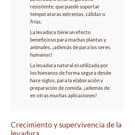
resistente, que puede soportar
temperaturas extremas, cálidas o
frías.
La levadura tiene un efecto
beneficioso para muchas plantas y
animales, ¡además de para los seres
humanos!
La levadura natural es utilizada por
los humanos de forma segura desde
hace siglos, para la elaboración y
preparación de comida, ¡además de
en otras muchas aplicaciones!
Crecimiento y supervivencia de la
levadura