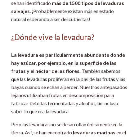
se han identificado
más de 1500 tipos de levaduras
salvajes
. ¡Probablemente existan más en estado
natural esperando a ser descubiertas!
¿Dónde vive la levadura?
La levadura es particularmente abundante donde
hay azúcar, por ejemplo, en la superficie de las
frutas y el néctar de las flores.
También sabemos
que las levaduras proliferan en la piel de las frutas y las
bayas cuando se echan a perder. Nuestros antepasados
lejanos utilizaban frutas en descomposición para
fabricar bebidas fermentadas y alcohol, sin incluso
saber lo que era la levadura.
Pero las levaduras no se desarrollan únicamente en la
tierra. Así, se han encontrado
levaduras marinas
en el