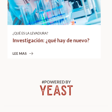
¿QUÉ ES LA LEVADURA?
Investigación: ¿qué hay de nuevo?
LEE MAS